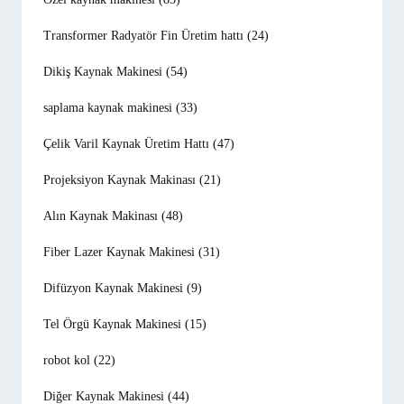
Transformer Radyatör Fin Üretim hattı
(24)
Dikiş Kaynak Makinesi
(54)
saplama kaynak makinesi
(33)
Çelik Varil Kaynak Üretim Hattı
(47)
Projeksiyon Kaynak Makinası
(21)
Alın Kaynak Makinası
(48)
Fiber Lazer Kaynak Makinesi
(31)
Difüzyon Kaynak Makinesi
(9)
Tel Örgü Kaynak Makinesi
(15)
robot kol
(22)
Diğer Kaynak Makinesi
(44)