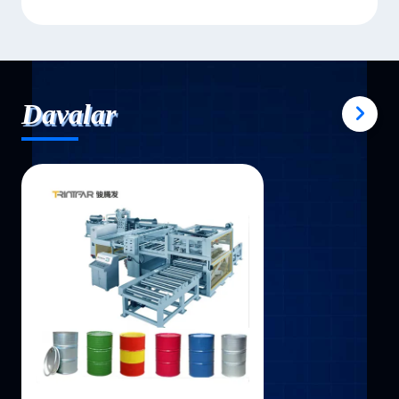
Davalar