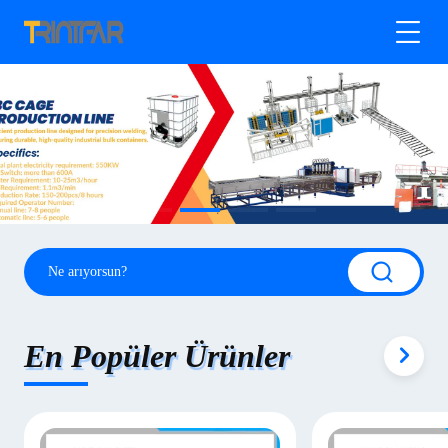
En Popüler Ürünler