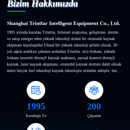
Bizim Hakkımızda
Shanghai Trintfar Intelligent Equipment Co., Ltd.
1995 yılında kurulan Trintfar, bilimsel araştırma, geliştirme, üretim
ve satışı entegre eden yüksek teknoloji ürünü bir otomatik kaynak
ekipmanı kuruluşudur.Ulusal bir yüksek teknoloji şirketi olarak, 20
yılı aşkın aralıksız çabanın ardından Trintfar, orta frekans, yüksek
frekans invertör dirençli kaynak makinesi, sayısal kontrol dirençli
kaynak, lazer kaynak ekipmanı, otomobil kaynak üretimi dahil olmak
üzere birçok ileri teknoloji kaynak teknolojisi ürününe sahiptir. hat,
kaynak robotu entegre ...
1995
200
Kurulduğu Yıl
Çalışanlar