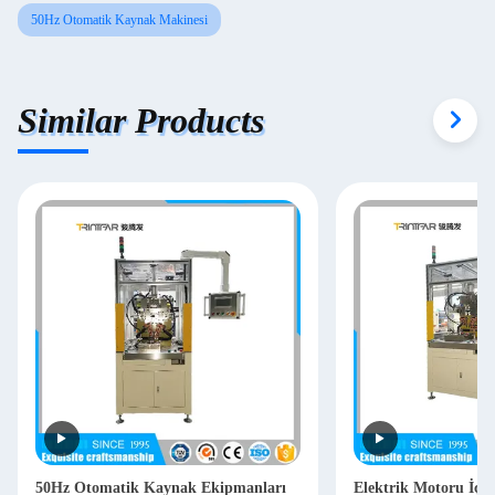
50Hz Otomatik Kaynak Makinesi
Similar Products
50Hz Otomatik Kaynak Ekipmanları
Elektrik Motoru İçi